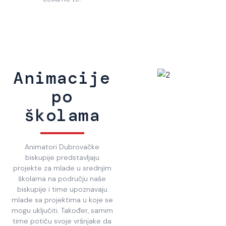
Animacije
po
školama
Animatori Dubrovačke
biskupije predstavljaju
projekte za mlade u srednjim
školama na području naše
biskupije i time upoznavaju
mlade sa projektima u koje se
mogu uključiti. Također, samim
time potiču svoje vršnjake da